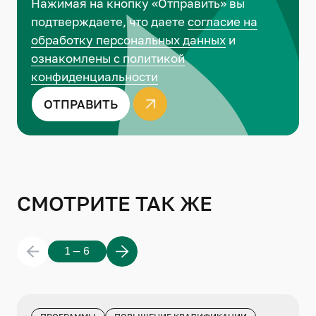
Нажимая на кнопку «Отправить» вы
подтверждаете, что даете
согласие на
обработку персональных данных
и
ознакомлены с политикой
конфиденциальности
ОТПРАВИТЬ
СМОТРИТЕ ТАК ЖЕ
1 — 6