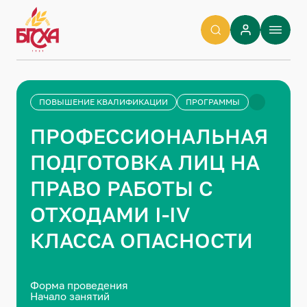
ПОВЫШЕНИЕ КВАЛИФИКАЦИИ
ПРОГРАММЫ
ПРОФЕССИОНАЛЬНАЯ
ПОДГОТОВКА ЛИЦ НА
ПРАВО РАБОТЫ С
ОТХОДАМИ I-IV
КЛАССА ОПАСНОСТИ
Форма проведения
Начало занятий