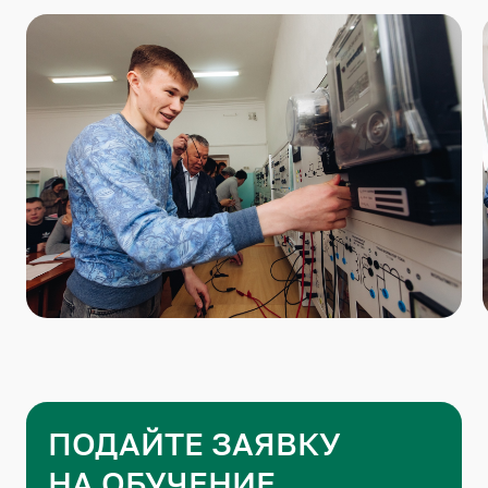
ПОДАЙТЕ ЗАЯВКУ
НА ОБУЧЕНИЕ