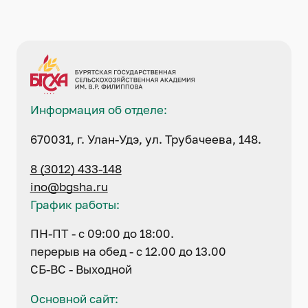
Информация об отделе:
670031, г. Улан-Удэ, ул. Трубачеева, 148.
8 (3012) 433-148
ino@bgsha.ru
График работы:
ПН-ПТ - с 09:00 до 18:00.
перерыв на обед - с 12.00 до 13.00
СБ-ВС - Выходной
Основной сайт: