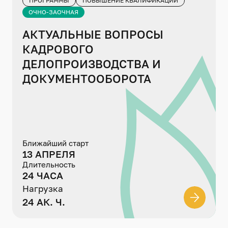
ПРОГРАММЫ
ПОВЫШЕНИЕ КВАЛИФИКАЦИИ
ОЧНО-ЗАОЧНАЯ
АКТУАЛЬНЫЕ ВОПРОСЫ
КАДРОВОГО
ДЕЛОПРОИЗВОДСТВА И
ДОКУМЕНТООБОРОТА
Ближайший старт
13 АПРЕЛЯ
Длительность
24 ЧАСА
Нагрузка
24 АК. Ч.