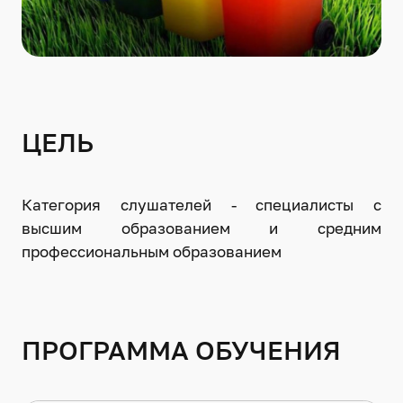
ЦЕЛЬ
Категория слушателей - специалисты с
высшим образованием и средним
профессиональным образованием
ПРОГРАММА ОБУЧЕНИЯ