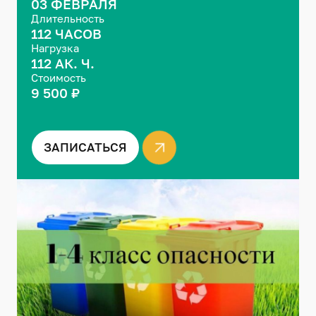
03 ФЕВРАЛЯ
Длительность
112 ЧАСОВ
Нагрузка
112 АК. Ч.
Стоимость
9 500 ₽
ЗАПИСАТЬСЯ