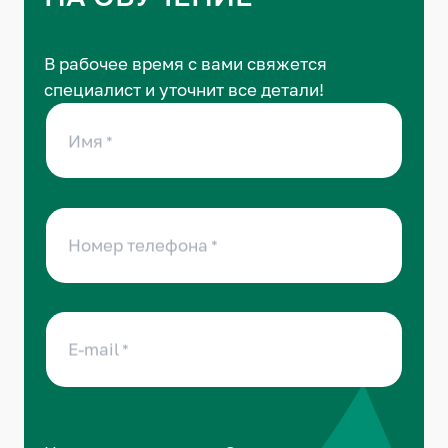
В рабочее время с вами свяжется
специалист и уточнит все детали!
Имя
Номер телефона
E-mail