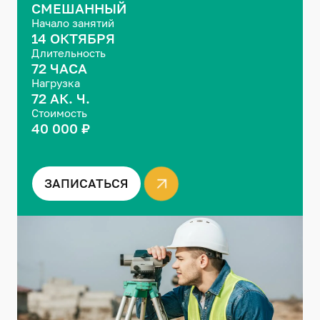
СМЕШАННЫЙ
Начало занятий
14 ОКТЯБРЯ
Длительность
72 ЧАСА
Нагрузка
72 АК. Ч.
Стоимость
40 000 ₽
ЗАПИСАТЬСЯ