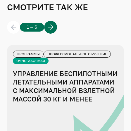
СМОТРИТЕ ТАК ЖЕ
1 — 6
ПРОГРАММЫ
ПРОФЕССИОНАЛЬНОЕ ОБУЧЕНИЕ
ОЧНО-ЗАОЧНАЯ
УПРАВЛЕНИЕ БЕСПИЛОТНЫМИ
ЛЕТАТЕЛЬНЫМИ АППАРАТАМИ
С МАКСИМАЛЬНОЙ ВЗЛЕТНОЙ
МАССОЙ 30 КГ И МЕНЕЕ