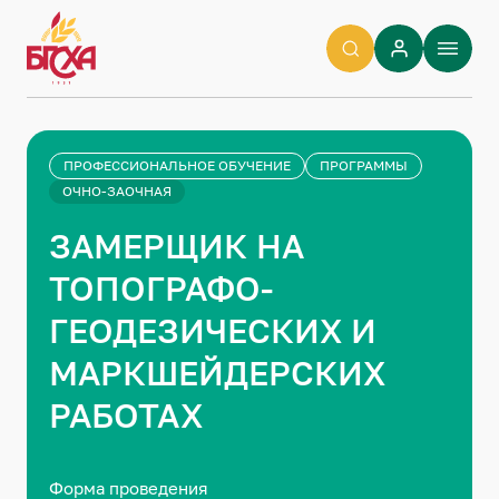
ПРОФЕССИОНАЛЬНОЕ ОБУЧЕНИЕ
ПРОГРАММЫ
ОЧНО-ЗАОЧНАЯ
ЗАМЕРЩИК НА
ТОПОГРАФО-
ГЕОДЕЗИЧЕСКИХ И
МАРКШЕЙДЕРСКИХ
РАБОТАХ
Форма проведения