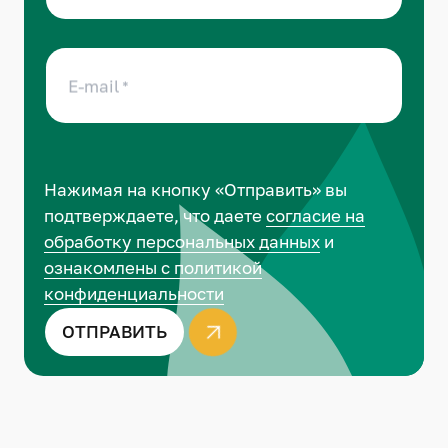
E-mail
Нажимая на кнопку «Отправить» вы
подтверждаете, что даете
согласие на
обработку персональных данных
и
ознакомлены с политикой
конфиденциальности
ОТПРАВИТЬ