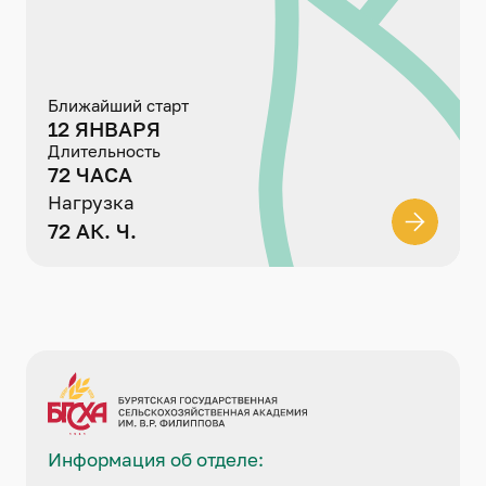
Ближайший старт
12 ЯНВАРЯ
Длительность
72 ЧАСА
Нагрузка
72 АК. Ч.
Информация об отделе: