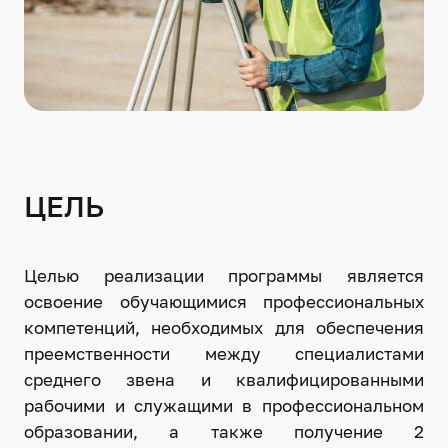
ЦЕЛЬ
Целью реализации программы является
освоение обучающимися профессиональных
компетенций, необходимых для обеспечения
преемственности между специалистами
среднего звена и квалифицированными
рабочими и служащими в профессиональном
образовании, а также получение 2