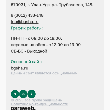
670031, г. Улан-Удэ, ул. Трубачеева, 148.
8 (3012) 433-148
ino@bgsha.ru
График работы:
ПН-ПТ - с 09:00 до 18:00.
перерыв на обед - с 12.00 до 13.00
СБ-ВС - Выходной
Основной сайт:
bgsha.ru
Данный сайт является официальным
© 2023 все права защищены
Политика конфиденциальности