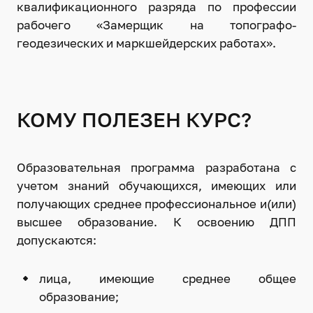
квалификационного разряда по профессии
рабочего «Замерщик на топографо-
геодезических и маркшейдерских работах».
КОМУ ПОЛЕЗЕН КУРС?
Образовательная программа разработана с
учетом знаний обучающихся, имеющих или
получающих среднее профессиональное и(или)
высшее образование. К освоению ДПП
допускаются:
лица, имеющие среднее общее
образование;