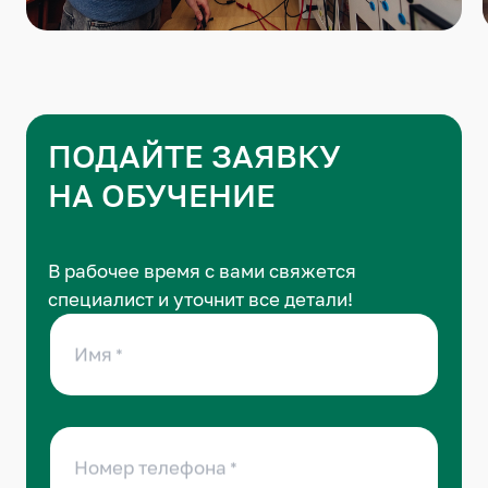
ПОДАЙТЕ ЗАЯВКУ
НА ОБУЧЕНИЕ
В рабочее время с вами свяжется
специалист и уточнит все детали!
Имя
Номер телефона