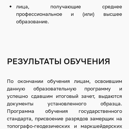
лица, получающие среднее
профессиональное и (или) высшее
образование.
РЕЗУЛЬТАТЫ ОБУЧЕНИЯ
По окончании обучения лицам, освоившим
данную образовательную программу и
успешно сдавшим итоговый зачет, выдаются
документы установленного образца.
Программа обучения государственного
стандарта, присвоение разрядов замерщик на
топографо-геодезических и маркшейдерских